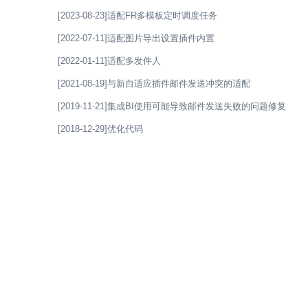
[2023-08-23]适配FR多模板定时调度任务
[2022-07-11]适配图片导出设置插件内置
[2022-01-11]适配多发件人
[2021-08-19]与新自适应插件邮件发送冲突的适配
[2019-11-21]集成BI使用可能导致邮件发送失败的问题修复
[2018-12-29]优化代码