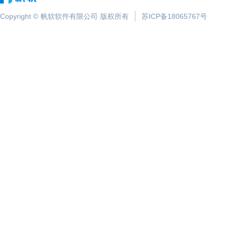
Copyright ©
帆软软件有限公司
版权所有
苏ICP备18065767号