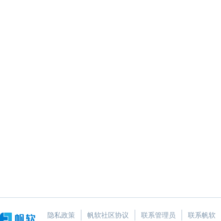
隐私政策
帆软社区协议
联系管理员
联系帆软