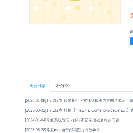
更新日志
评价(12)
[2026-01-08]1.7.2版本 修复邮件正文预览报表内容图片显示问
[2025-03-31]1.7.1版本 根据【fineEmailContentForce
[2024-01-04]修复系统管理 - 邮箱不记录模板名称的问题
[2023-08-28]修复mac自带邮箱图片缩放异常